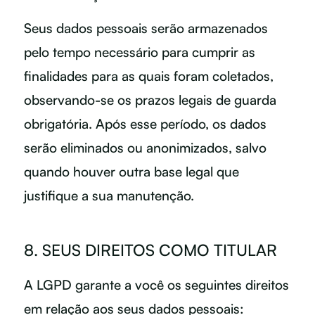
Seus dados pessoais serão armazenados
pelo tempo necessário para cumprir as
finalidades para as quais foram coletados,
observando-se os prazos legais de guarda
obrigatória. Após esse período, os dados
serão eliminados ou anonimizados, salvo
quando houver outra base legal que
justifique a sua manutenção.
8. SEUS DIREITOS COMO TITULAR
A LGPD garante a você os seguintes direitos
em relação aos seus dados pessoais: