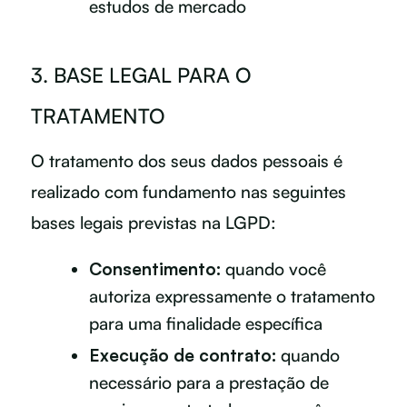
estudos de mercado
3. BASE LEGAL PARA O
TRATAMENTO
O tratamento dos seus dados pessoais é
realizado com fundamento nas seguintes
bases legais previstas na LGPD:
Consentimento:
quando você
autoriza expressamente o tratamento
para uma finalidade específica
Execução de contrato:
quando
necessário para a prestação de