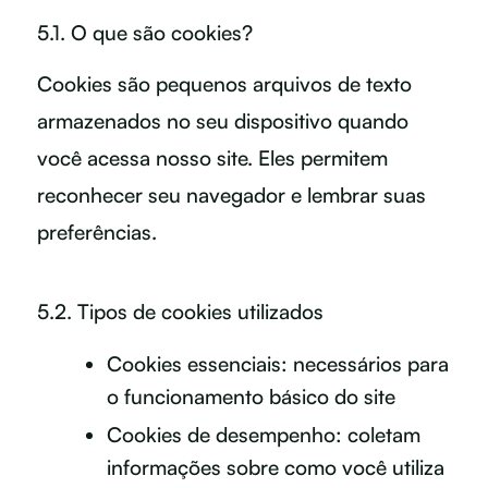
5.1. O que são cookies?
Cookies são pequenos arquivos de texto
armazenados no seu dispositivo quando
você acessa nosso site. Eles permitem
reconhecer seu navegador e lembrar suas
preferências.
5.2. Tipos de cookies utilizados
Cookies essenciais: necessários para
o funcionamento básico do site
Cookies de desempenho: coletam
informações sobre como você utiliza