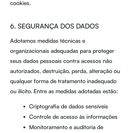
cookies.
6. SEGURANÇA DOS DADOS
Adotamos medidas técnicas e
organizacionais adequadas para proteger
seus dados pessoais contra acessos não
autorizados, destruição, perda, alteração ou
qualquer forma de tratamento inadequado
ou ilícito. Entre as medidas adotadas estão:
Criptografia de dados sensíveis
Controle de acesso às informações
Monitoramento e auditoria de