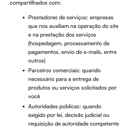
compartilhados com:
Prestadores de serviços: empresas
que nos auxiliam na operação do site
e na prestação dos serviços
(hospedagem, processamento de
pagamentos, envio de e-mails, entre
outros)
Parceiros comerciais: quando
necessário para a entrega de
produtos ou serviços solicitados por
você
Autoridades públicas: quando
exigido por lei, decisão judicial ou
requisição de autoridade competente