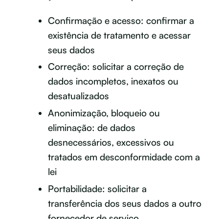
Confirmação e acesso: confirmar a
existência de tratamento e acessar
seus dados
Correção: solicitar a correção de
dados incompletos, inexatos ou
desatualizados
Anonimização, bloqueio ou
eliminação: de dados
desnecessários, excessivos ou
tratados em desconformidade com a
lei
Portabilidade: solicitar a
transferência dos seus dados a outro
fornecedor de serviço