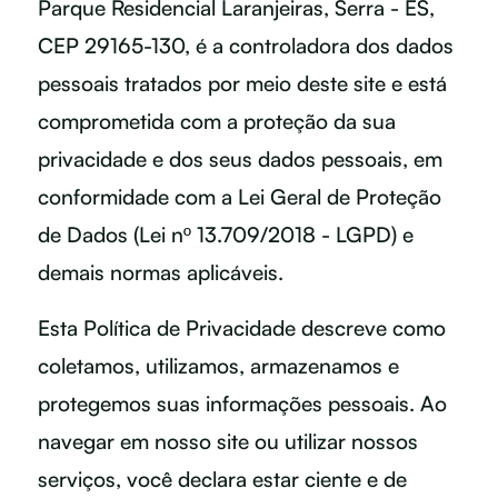
Parque Residencial Laranjeiras, Serra - ES,
CEP 29165-130, é a controladora dos dados
pessoais tratados por meio deste site e está
comprometida com a proteção da sua
privacidade e dos seus dados pessoais, em
conformidade com a Lei Geral de Proteção
de Dados (Lei nº 13.709/2018 - LGPD) e
demais normas aplicáveis.
Esta Política de Privacidade descreve como
coletamos, utilizamos, armazenamos e
protegemos suas informações pessoais. Ao
navegar em nosso site ou utilizar nossos
serviços, você declara estar ciente e de