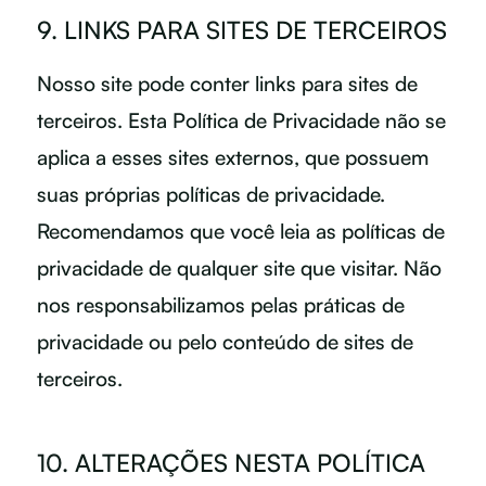
9. LINKS PARA SITES DE TERCEIROS
Nosso site pode conter links para sites de
terceiros. Esta Política de Privacidade não se
aplica a esses sites externos, que possuem
suas próprias políticas de privacidade.
Recomendamos que você leia as políticas de
privacidade de qualquer site que visitar. Não
nos responsabilizamos pelas práticas de
privacidade ou pelo conteúdo de sites de
terceiros.
10. ALTERAÇÕES NESTA POLÍTICA