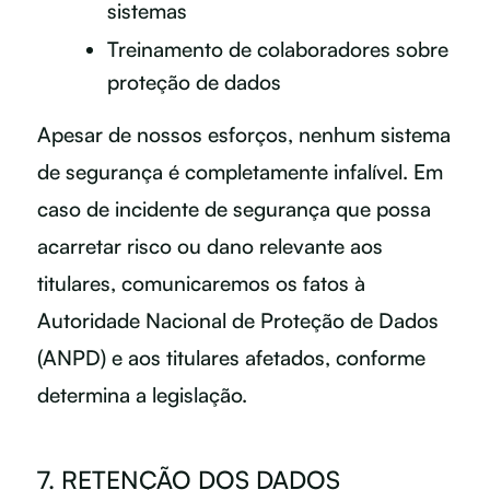
sistemas
Treinamento de colaboradores sobre
proteção de dados
Apesar de nossos esforços, nenhum sistema
de segurança é completamente infalível. Em
caso de incidente de segurança que possa
acarretar risco ou dano relevante aos
titulares, comunicaremos os fatos à
Autoridade Nacional de Proteção de Dados
(ANPD) e aos titulares afetados, conforme
determina a legislação.
7. RETENÇÃO DOS DADOS