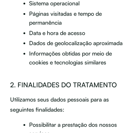
Sistema operacional
Páginas visitadas e tempo de
permanência
Data e hora de acesso
Dados de geolocalização aproximada
Informações obtidas por meio de
cookies e tecnologias similares
2. FINALIDADES DO TRATAMENTO
Utilizamos seus dados pessoais para as
seguintes finalidades:
Possibilitar a prestação dos nossos