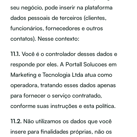
seu negócio, pode inserir na plataforma
dados pessoais de terceiros (clientes,
funcionários, fornecedores e outros
contatos). Nesse contexto:
11.1.
Você é o controlador desses dados e
responde por eles. A Portall Solucoes em
Marketing e Tecnologia Ltda atua como
operadora, tratando esses dados apenas
para fornecer o serviço contratado,
conforme suas instruções e esta política.
11.2.
Não utilizamos os dados que você
insere para finalidades próprias, não os