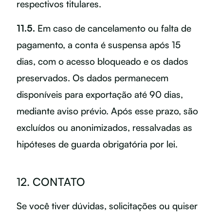
respectivos titulares.
11.5.
Em caso de cancelamento ou falta de
pagamento, a conta é suspensa após 15
dias, com o acesso bloqueado e os dados
preservados. Os dados permanecem
disponíveis para exportação até 90 dias,
mediante aviso prévio. Após esse prazo, são
excluídos ou anonimizados, ressalvadas as
hipóteses de guarda obrigatória por lei.
12. CONTATO
Se você tiver dúvidas, solicitações ou quiser