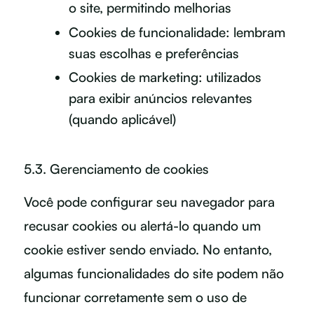
o site, permitindo melhorias
Cookies de funcionalidade: lembram
suas escolhas e preferências
Cookies de marketing: utilizados
para exibir anúncios relevantes
(quando aplicável)
5.3. Gerenciamento de cookies
Você pode configurar seu navegador para
recusar cookies ou alertá-lo quando um
cookie estiver sendo enviado. No entanto,
algumas funcionalidades do site podem não
funcionar corretamente sem o uso de