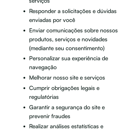
serviços
Responder a solicitações e dúvidas
enviadas por você
Enviar comunicações sobre nossos
produtos, serviços e novidades
(mediante seu consentimento)
Personalizar sua experiência de
navegação
Melhorar nosso site e serviços
Cumprir obrigações legais e
regulatórias
Garantir a segurança do site e
prevenir fraudes
Realizar análises estatísticas e