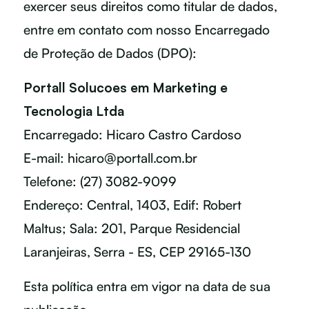
exercer seus direitos como titular de dados,
entre em contato com nosso Encarregado
de Proteção de Dados (DPO):
Portall Solucoes em Marketing e
Tecnologia Ltda
Encarregado: Hicaro Castro Cardoso
E-mail: hicaro@portall.com.br
Telefone: (27) 3082-9099
Endereço: Central, 1403, Edif: Robert
Maltus; Sala: 201, Parque Residencial
Laranjeiras, Serra - ES, CEP 29165-130
Esta política entra em vigor na data de sua