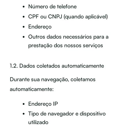
Número de telefone
CPF ou CNPJ (quando aplicável)
Endereço
Outros dados necessários para a
prestação dos nossos serviços
1.2. Dados coletados automaticamente
Durante sua navegação, coletamos
automaticamente:
Endereço IP
Tipo de navegador e dispositivo
utilizado