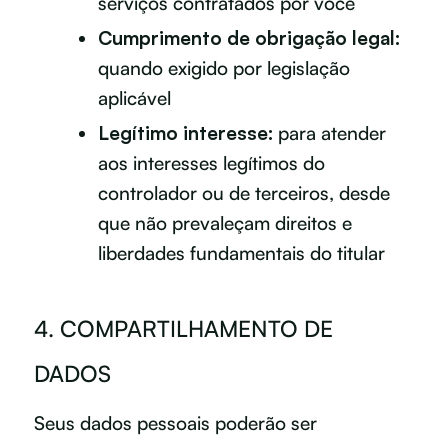
serviços contratados por você
Cumprimento de obrigação legal:
quando exigido por legislação
aplicável
Legítimo interesse:
para atender
aos interesses legítimos do
controlador ou de terceiros, desde
que não prevaleçam direitos e
liberdades fundamentais do titular
4. COMPARTILHAMENTO DE
DADOS
Seus dados pessoais poderão ser