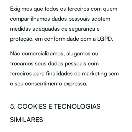
Exigimos que todos os terceiros com quem
compartilhamos dados pessoais adotem
medidas adequadas de segurança e
proteção, em conformidade com a LGPD.
Não comercializamos, alugamos ou
trocamos seus dados pessoais com
terceiros para finalidades de marketing sem
o seu consentimento expresso.
5. COOKIES E TECNOLOGIAS
SIMILARES