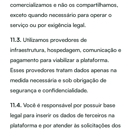
comercializamos e não os compartilhamos,
exceto quando necessário para operar o
serviço ou por exigência legal.
11.3.
Utilizamos provedores de
infraestrutura, hospedagem, comunicação e
pagamento para viabilizar a plataforma.
Esses provedores tratam dados apenas na
medida necessária e sob obrigação de
segurança e confidencialidade.
11.4.
Você é responsável por possuir base
legal para inserir os dados de terceiros na
plataforma e por atender às solicitações dos