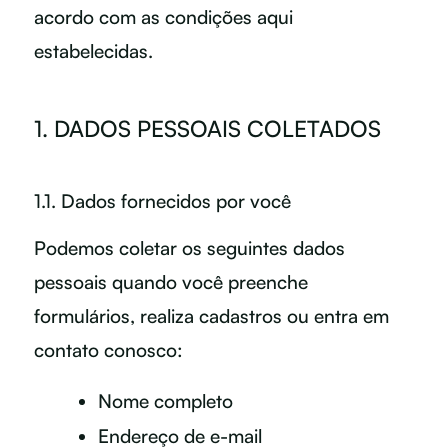
acordo com as condições aqui
estabelecidas.
1. DADOS PESSOAIS COLETADOS
1.1. Dados fornecidos por você
Podemos coletar os seguintes dados
pessoais quando você preenche
formulários, realiza cadastros ou entra em
contato conosco:
Nome completo
Endereço de e-mail