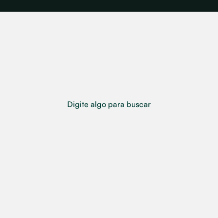
Digite algo para buscar