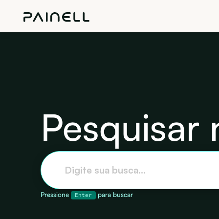
Pesquisar 
Pressione
para buscar
Enter